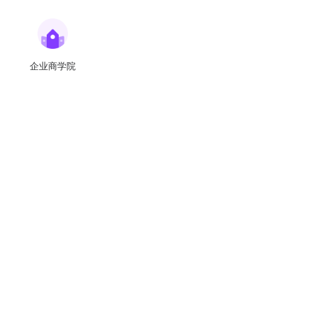
企业商学院